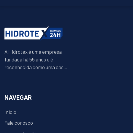
A Hidrotex é uma empresa
fundada há 55 anos e é
reconhecida como uma das...
NAVEGAR
Inicio
Fale conosco