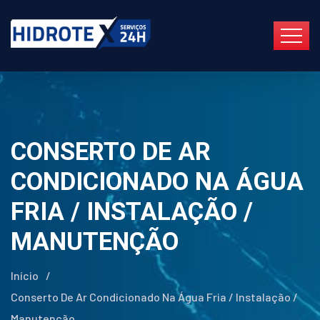
CONSERTO DE AR
CONDICIONADO NA ÁGUA
FRIA / INSTALAÇÃO /
MANUTENÇÃO
Início
/
Conserto De Ar Condicionado Na Água Fria / Instalação /
Manutenção