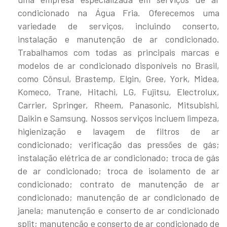
condicionado na Água Fria. Oferecemos uma
variedade de serviços, incluindo conserto,
instalação e manutenção de ar condicionado.
Trabalhamos com todas as principais marcas e
modelos de ar condicionado disponíveis no Brasil,
como Cônsul, Brastemp, Elgin, Gree, York, Midea,
Komeco, Trane, Hitachi, LG, Fujitsu, Electrolux,
Carrier, Springer, Rheem, Panasonic, Mitsubishi,
Daikin e Samsung. Nossos serviços incluem limpeza,
higienização e lavagem de filtros de ar
condicionado; verificação das pressões de gás;
instalação elétrica de ar condicionado; troca de gás
de ar condicionado; troca de isolamento de ar
condicionado; contrato de manutenção de ar
condicionado; manutenção de ar condicionado de
janela; manutenção e conserto de ar condicionado
split; manutenção e conserto de ar condicionado de