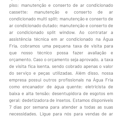
piso; manutenção e conserto de ar condicionado
cassette; manutenção e conserto de ar
condicionado multi split; manutenção e conserto de
ar condicionado dutado; manutenção e conserto de
ar condicionado split window. Ao contratar a
assistência técnica em ar condicionado na Água
Fria, cobramos uma pequena taxa de visita para
que nosso técnico possa fazer avaliação e
orçamento. Caso o orçamento seja aprovado, a taxa
de visita fica isenta, sendo cobrado apenas o valor
do serviço e peças utilizadas. Além disso, nossa
empresa possui outros profissionais na Água Fria
como encanador de água quente; eletricista de
baixa e alta tensão; desentupidora de esgotos em
geral; dedetizadora de insetos. Estamos disponíveis
7 dias por semana para atender a todas as suas
necessidades. Ligue para nós para vendas de ar