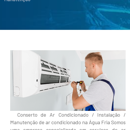
Conserto de Ar Condicionado / Instalação /
Manutenção de ar condicionado na Água Fria Somos
uma empresa especializada em serviços de ar