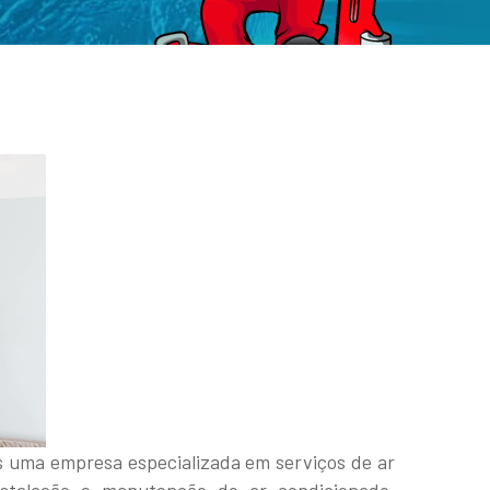
 uma empresa especializada em serviços de ar