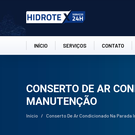
INÍCIO
SERVIÇOS
CONTATO
CONSERTO DE AR CON
MANUTENÇÃO
Início
/
Conserto De Ar Condicionado Na Parada I