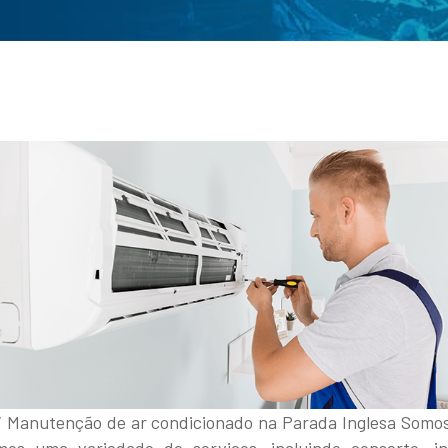
/ Manutenção de ar condicionado na Parada Inglesa Somos