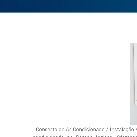
Conserto de Ar Condicionado / Instalação 