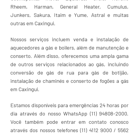
Rheem, Harman, General Heater, Cumulus,
Junkers, Sakura, Itaim e Yume, Astral e muitas
outras em Caxingui.
Nossos serviços incluem venda e instalação de
aquecedores a gás e boilers, além de manutenção e
conserto. Além disso, oferecemos uma ampla gama
de outros serviços relacionados ao gás, incluindo
conversão de gás de rua para gás de botijão,
instalação de chaminés e conserto de fogões a gás
em Caxingui.
Estamos disponíveis para emergências 24 horas por
dia através do nosso WhatsApp (11) 94808-2000.
Você também pode entrar em contato conosco
através dos nossos telefones (11) 4112 9000 / 5562