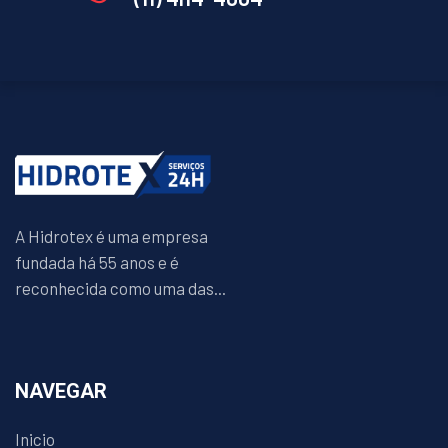
A Hidrotex é uma empresa
fundada há 55 anos e é
reconhecida como uma das...
NAVEGAR
Inicio