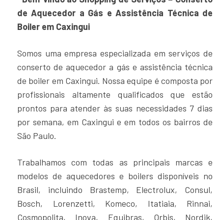
de Aquecedor a Gás e Assistência Técnica de
Boiler em Caxingui
Somos uma empresa especializada em serviços de
conserto de aquecedor a gás e assistência técnica
de boiler em Caxingui. Nossa equipe é composta por
profissionais altamente qualificados que estão
prontos para atender às suas necessidades 7 dias
por semana, em Caxingui e em todos os bairros de
São Paulo.
Trabalhamos com todas as principais marcas e
modelos de aquecedores e boilers disponíveis no
Brasil, incluindo Brastemp, Electrolux, Consul,
Bosch, Lorenzetti, Komeco, Itatiaia, Rinnai,
Cosmopolita, Inova, Equibras, Orbis, Nordik,