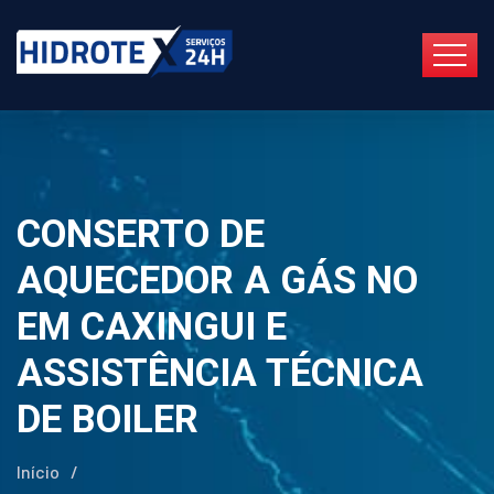
CONSERTO DE
AQUECEDOR A GÁS NO
EM CAXINGUI E
ASSISTÊNCIA TÉCNICA
DE BOILER
Início
/