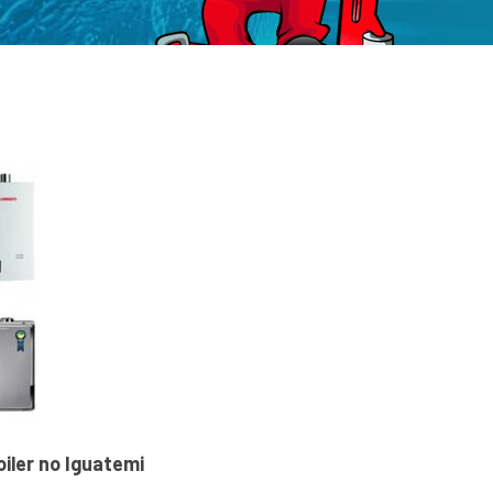
iler no Iguatemi