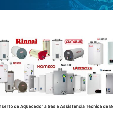
serto de Aquecedor a Gás e Assistência Técnica de Bo