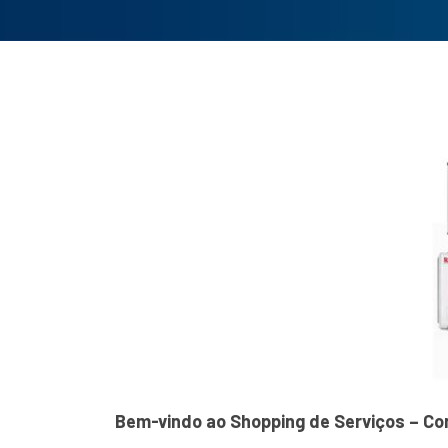
Bem-vindo ao Shopping de Serviços – Con