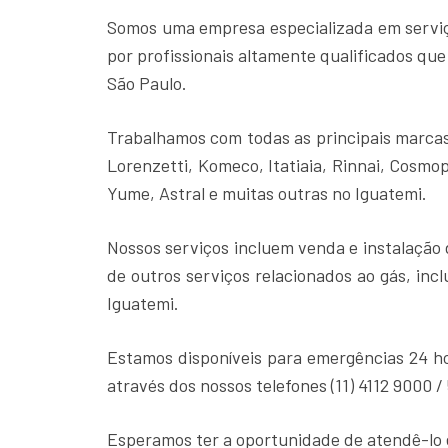
Somos uma empresa especializada em serviço
por profissionais altamente qualificados qu
São Paulo.
Trabalhamos com todas as principais marcas 
Lorenzetti, Komeco, Itatiaia, Rinnai, Cosmo
Yume, Astral e muitas outras no Iguatemi.
Nossos serviços incluem venda e instalação
de outros serviços relacionados ao gás, inc
Iguatemi.
Estamos disponíveis para emergências 24 h
através dos nossos telefones (11) 4112 9000 /
Esperamos ter a oportunidade de atendê-lo 