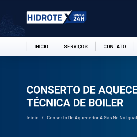
INÍCIO
SERVIÇOS
CONTATO
CONSERTO DE AQUECE
TÉCNICA DE BOILER
Início
/
Conserto De Aquecedor A Gás No No Iguat