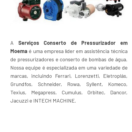
A
Serviços Conserto de Pressurizador em
Moema
é uma empresa líder em assistência técnica
de pressurizadores e conserto de bombas de água.
Nossa equipe é especializada em uma variedade de
marcas, incluindo Ferrari, Lorenzetti, Eletroplás,
Grundfos, Schneider, Rowa, Syllent, Komeco,
Texius, Megapress, Cumulus, Orbitec, Dancor,
Jacuzzi e INTECH MACHINE.