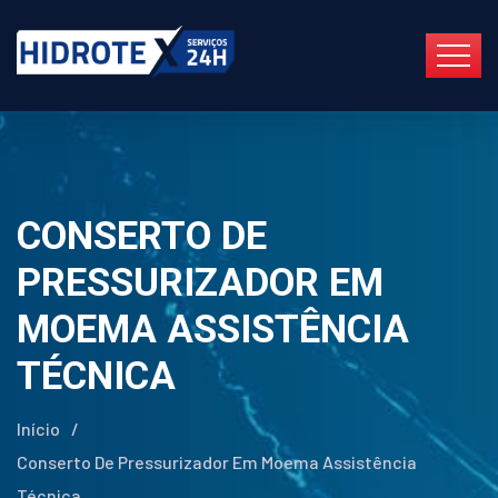
CONSERTO DE
PRESSURIZADOR EM
MOEMA ASSISTÊNCIA
TÉCNICA
Início
/
Conserto De Pressurizador Em Moema Assistência
Técnica