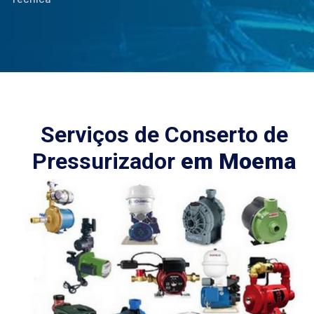
Serviços de Conserto de
Pressurizador
em Moema