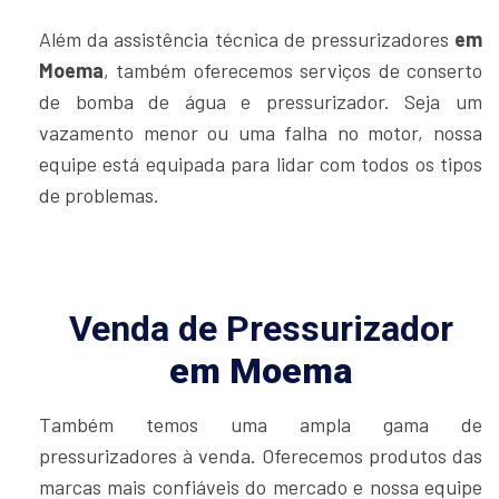
Além da assistência técnica de pressurizadores
em
Moema
, também oferecemos serviços de conserto
de bomba de água e pressurizador. Seja um
vazamento menor ou uma falha no motor, nossa
equipe está equipada para lidar com todos os tipos
de problemas.
Venda de Pressurizador
em Moema
Também temos uma ampla gama de
pressurizadores à venda. Oferecemos produtos das
marcas mais confiáveis do mercado e nossa equipe