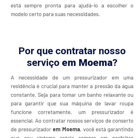
está sempre pronta para ajudá-lo a escolher o
modelo certo para suas necessidades.
Por que contratar nosso
serviço
em Moema
?
A necessidade de um pressurizador em uma
residência é crucial para manter a pressão da água
constante. Seja para tomar um banho relaxante ou
para garantir que sua máquina de lavar roupa
funcione corretamente, um pressurizador é
essencial. Ao contratar nossos serviços de conserto
de pressurizador
em Moema
, você está garantindo
que seu sistema esteja sempre em perfeitas