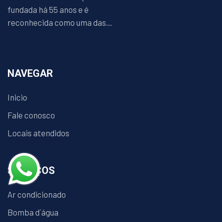
fundada há 55 anos e é
reconhecida como uma das...
NAVEGAR
Inicio
Fale conosco
Locais atendidos
SERVIÇOS
Ar condicionado
Bomba d´água