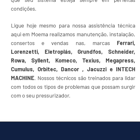
condições.
Ligue hoje mesmo para nossa assistência técnica
aqui em Moema realizamos manutenção, instalação,
consertos e vendas nas, marcas
Ferrari,
Lorenzetti, Eletroplás, Grundfos, Schneider,
Rowa, Syllent, Komeco, Texius, Megapress,
Cumulus, Orbitec, Dancor , Jacuzzi e INTECH
MACHINE
. Nossos técnicos são treinados para lidar
com todos os tipos de problemas que possam surgir
com o seu pressurizador.