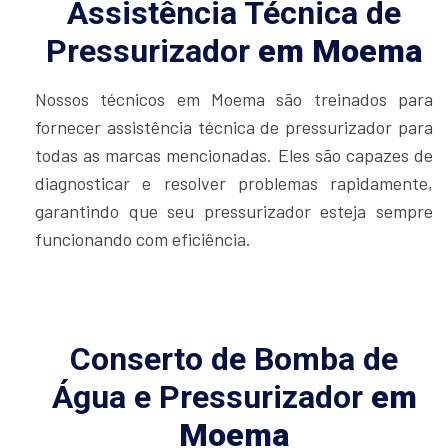
Assistência Técnica de
Pressurizador
em Moema
Nossos técnicos em Moema são treinados para
fornecer assistência técnica de pressurizador para
todas as marcas mencionadas. Eles são capazes de
diagnosticar e resolver problemas rapidamente,
garantindo que seu pressurizador esteja sempre
funcionando com eficiência.
Conserto de Bomba de
Água e Pressurizador
em
Moema