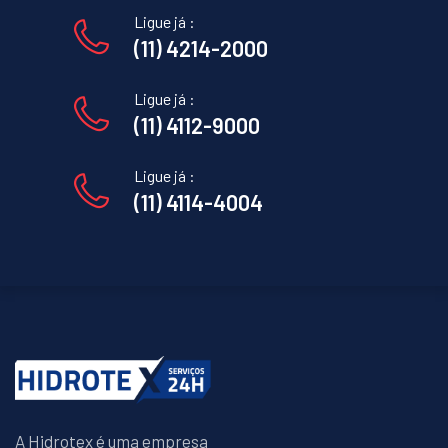
Ligue já :
(11) 4214-2000
Ligue já :
(11) 4112-9000
Ligue já :
(11) 4114-4004
A Hidrotex é uma empresa