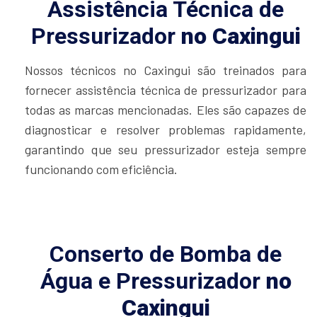
Assistência Técnica de
Pressurizador
no Caxingui
Nossos técnicos no Caxingui são treinados para
fornecer assistência técnica de pressurizador para
todas as marcas mencionadas. Eles são capazes de
diagnosticar e resolver problemas rapidamente,
garantindo que seu pressurizador esteja sempre
funcionando com eficiência.
Conserto de Bomba de
Água e Pressurizador
no
Caxingui