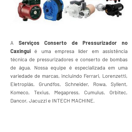
A
Serviços Conserto de Pressurizador no
Caxingui
é uma empresa líder em assistência
técnica de pressurizadores e conserto de bombas
de água. Nossa equipe é especializada em uma
variedade de marcas, incluindo Ferrari, Lorenzetti,
Eletroplás, Grundfos, Schneider, Rowa, Syllent,
Komeco, Texius, Megapress, Cumulus, Orbitec,
Dancor, Jacuzzi e INTECH MACHINE.