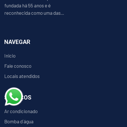
fundada há 55 anos e é
reconhecida como uma das...
NAVEGAR
Inicio
Fale conosco
Locais atendidos
SERVIÇOS
Ar condicionado
Bomba d´água