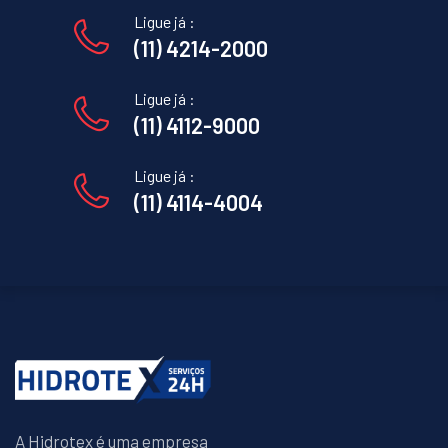
Ligue já :
(11) 4214-2000
Ligue já :
(11) 4112-9000
Ligue já :
(11) 4114-4004
A Hidrotex é uma empresa