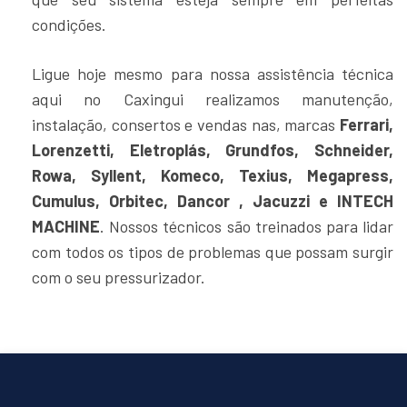
condições.
Ligue hoje mesmo para nossa assistência técnica
aqui no Caxingui realizamos manutenção,
instalação, consertos e vendas nas, marcas
Ferrari,
Lorenzetti, Eletroplás, Grundfos, Schneider,
Rowa, Syllent, Komeco, Texius, Megapress,
Cumulus, Orbitec, Dancor , Jacuzzi e INTECH
MACHINE
. Nossos técnicos são treinados para lidar
com todos os tipos de problemas que possam surgir
com o seu pressurizador.