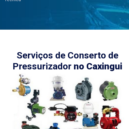
Serviços de Conserto de
Pressurizador
no Caxingui