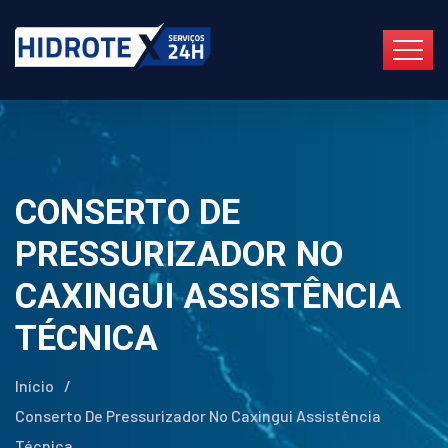
CONSERTO DE
PRESSURIZADOR NO
CAXINGUI ASSISTÊNCIA
TÉCNICA
Início
/
Conserto De Pressurizador No Caxingui Assistência
Técnica