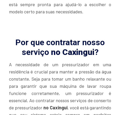
está sempre pronta para ajudá-lo a escolher o
modelo certo para suas necessidades.
Por que contratar nosso
serviço
no Caxingui
?
A necessidade de um pressurizador em uma
residência é crucial para manter a pressão da água
constante. Seja para tomar um banho relaxante ou
para garantir que sua máquina de lavar roupa
funcione corretamente, um pressurizador é
essencial. Ao contratar nossos serviços de conserto
de pressurizador
no Caxingui
, você está garantindo
que seu sistema esteja sempre em perfeitas