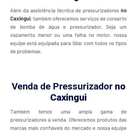
Além da assistência técnica de pressurizadores
no
Caxingui
, também oferecemos serviços de conserto
de bomba de água e pressurizador. Seja um
vazamento menor ou uma falha no motor, nossa
equipe está equipada para lidar com todos os tipos
de problemas.
Venda de Pressurizador
no
Caxingui
Também temos uma ampla gama de
pressurizadores à venda. Oferecemos produtos das
marcas mais confiáveis do mercado e nossa equipe