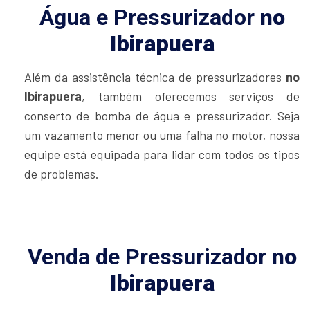
Água e Pressurizador
no
Ibirapuera
Além da assistência técnica de pressurizadores
no
Ibirapuera
, também oferecemos serviços de
conserto de bomba de água e pressurizador. Seja
um vazamento menor ou uma falha no motor, nossa
equipe está equipada para lidar com todos os tipos
de problemas.
Venda de Pressurizador
no
Ibirapuera