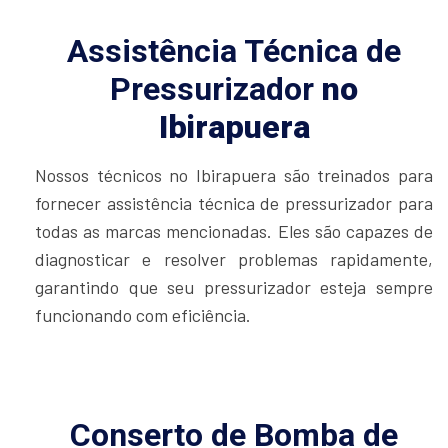
Assistência Técnica de
Pressurizador
no
Ibirapuera
Nossos técnicos no Ibirapuera são treinados para
fornecer assistência técnica de pressurizador para
todas as marcas mencionadas. Eles são capazes de
diagnosticar e resolver problemas rapidamente,
garantindo que seu pressurizador esteja sempre
funcionando com eficiência.
Conserto de Bomba de