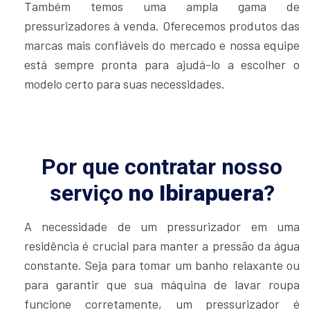
Também temos uma ampla gama de
pressurizadores à venda. Oferecemos produtos das
marcas mais confiáveis do mercado e nossa equipe
está sempre pronta para ajudá-lo a escolher o
modelo certo para suas necessidades.
Por que contratar nosso
serviço
no Ibirapuera
?
A necessidade de um pressurizador em uma
residência é crucial para manter a pressão da água
constante. Seja para tomar um banho relaxante ou
para garantir que sua máquina de lavar roupa
funcione corretamente, um pressurizador é