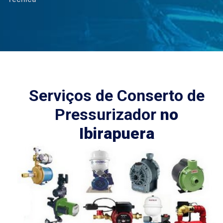
Serviços de Conserto de
Pressurizador
no
Ibirapuera