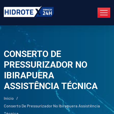
CONSERTO DE
PRESSURIZADOR NO
IBIRAPUERA
ASSISTÊNCIA TÉCNICA
Início
/
Conserto De Pressurizador No Ibirapuera Assistência
Técnica