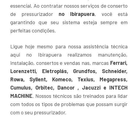
essencial. Ao contratar nossos serviços de conserto
de pressurizador
no Ibirapuera
, você está
garantindo que seu sistema esteja sempre em
perfeitas condições.
Ligue hoje mesmo para nossa assistência técnica
aqui no Ibirapuera realizamos manutenção,
instalação, consertos e vendas nas, marcas
Ferrari,
Lorenzetti, Eletroplás, Grundfos, Schneider,
Rowa, Syllent, Komeco, Texius, Megapress,
Cumulus, Orbitec, Dancor , Jacuzzi e INTECH
MACHINE
. Nossos técnicos são treinados para lidar
com todos os tipos de problemas que possam surgir
com o seu pressurizador.