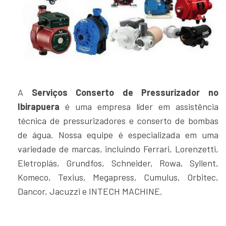
A
Serviços Conserto de Pressurizador no
Ibirapuera
é uma empresa líder em assistência
técnica de pressurizadores e conserto de bombas
de água. Nossa equipe é especializada em uma
variedade de marcas, incluindo Ferrari, Lorenzetti,
Eletroplás, Grundfos, Schneider, Rowa, Syllent,
Komeco, Texius, Megapress, Cumulus, Orbitec,
Dancor, Jacuzzi e INTECH MACHINE.