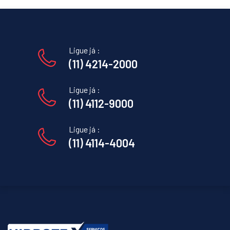
Ligue já :
(11) 4214-2000
Ligue já :
(11) 4112-9000
Ligue já :
(11) 4114-4004