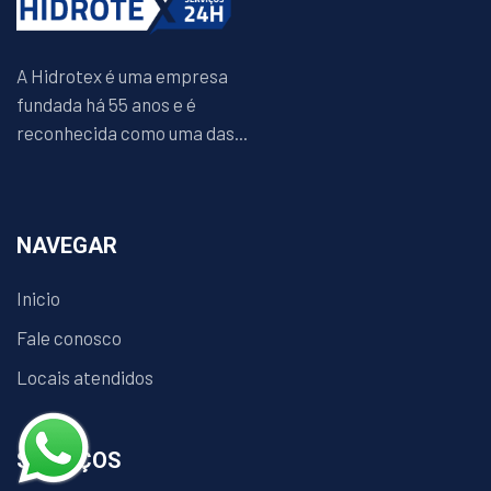
A Hidrotex é uma empresa
fundada há 55 anos e é
reconhecida como uma das...
NAVEGAR
Inicio
Fale conosco
Locais atendidos
SERVIÇOS