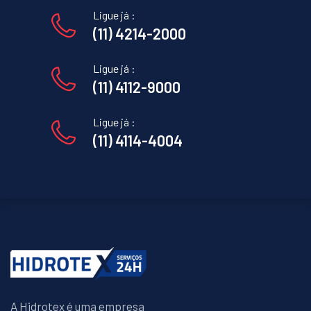
Ligue já :
(11) 4214-2000
Ligue já :
(11) 4112-9000
Ligue já :
(11) 4114-4004
A Hidrotex é uma empresa