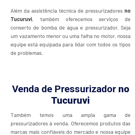
Além da assistência técnica de pressurizadores
no
Tucuruvi
, também oferecemos serviços de
conserto de bomba de água e pressurizador. Seja
um vazamento menor ou uma falha no motor, nossa
equipe está equipada para lidar com todos os tipos
de problemas.
Venda de Pressurizador
no
Tucuruvi
Também temos uma ampla gama de
pressurizadores à venda. Oferecemos produtos das
marcas mais confiáveis do mercado e nossa equipe