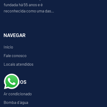
fundada há 55 anos e é
reconhecida como uma das...
NAVEGAR
Inicio
Fale conosco
Locais atendidos
SERVIÇOS
Ar condicionado
Bomba d´água