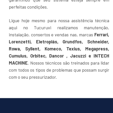
perfeitas condições.
Ligue hoje mesmo para nossa assistência técnica
aqui no Tucuruvi realizamos manutenção,
instalação, consertos e vendas nas, marcas
Ferrari,
Lorenzetti, Eletroplás, Grundfos, Schneider,
Rowa, Syllent, Komeco, Texius, Megapress,
Cumulus, Orbitec, Dancor , Jacuzzi e INTECH
MACHINE
. Nossos técnicos são treinados para lidar
com todos os tipos de problemas que possam surgir
com o seu pressurizador.