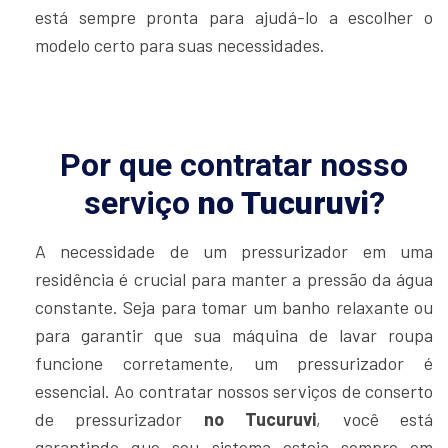
está sempre pronta para ajudá-lo a escolher o
modelo certo para suas necessidades.
Por que contratar nosso
serviço
no Tucuruvi
?
A necessidade de um pressurizador em uma
residência é crucial para manter a pressão da água
constante. Seja para tomar um banho relaxante ou
para garantir que sua máquina de lavar roupa
funcione corretamente, um pressurizador é
essencial. Ao contratar nossos serviços de conserto
de pressurizador
no Tucuruvi
, você está
garantindo que seu sistema esteja sempre em