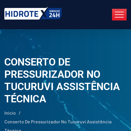
CONSERTO DE
PRESSURIZADOR NO
TUCURUVI ASSISTÊNCIA
TÉCNICA
Início
/
Conserto De Pressurizador No Tucuruvi Assistência
Técnica