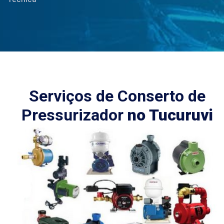
Serviços de Conserto de
Pressurizador
no Tucuruvi