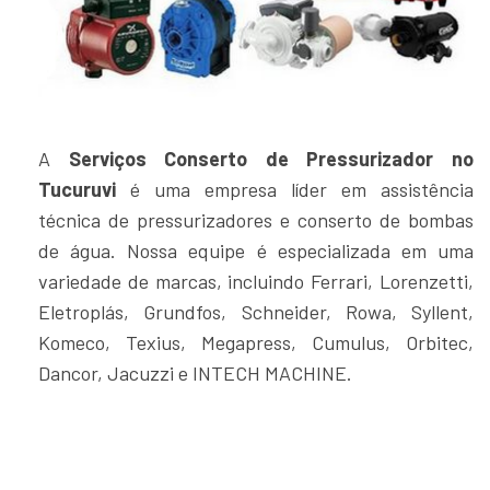
A
Serviços Conserto de Pressurizador no
Tucuruvi
é uma empresa líder em assistência
técnica de pressurizadores e conserto de bombas
de água. Nossa equipe é especializada em uma
variedade de marcas, incluindo Ferrari, Lorenzetti,
Eletroplás, Grundfos, Schneider, Rowa, Syllent,
Komeco, Texius, Megapress, Cumulus, Orbitec,
Dancor, Jacuzzi e INTECH MACHINE.