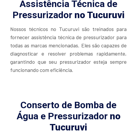
Assistência Técnica de
Pressurizador
no Tucuruvi
Nossos técnicos no Tucuruvi são treinados para
fornecer assistência técnica de pressurizador para
todas as marcas mencionadas. Eles são capazes de
diagnosticar e resolver problemas rapidamente,
garantindo que seu pressurizador esteja sempre
funcionando com eficiência.
Conserto de Bomba de
Água e Pressurizador
no
Tucuruvi