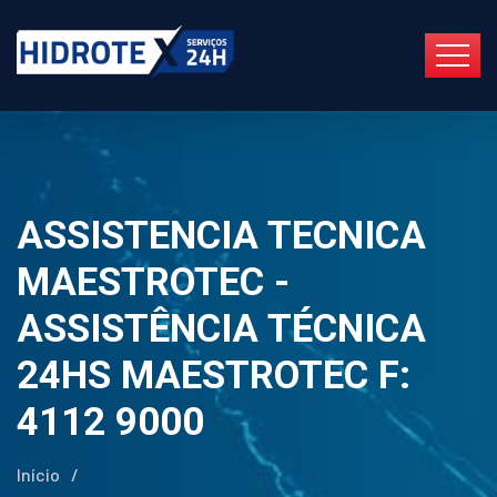
ASSISTENCIA TECNICA
MAESTROTEC -
ASSISTÊNCIA TÉCNICA
24HS MAESTROTEC F:
4112 9000
Início
/