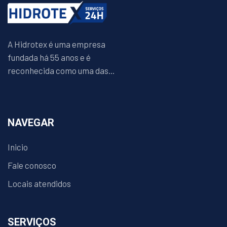
A Hidrotex é uma empresa
fundada há 55 anos e é
reconhecida como uma das...
NAVEGAR
Inicio
Fale conosco
Locais atendidos
SERVIÇOS