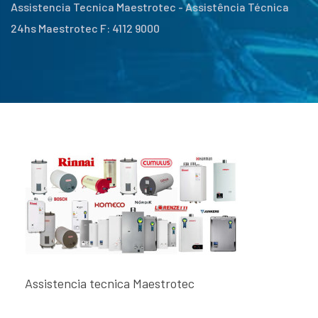
Assistencia Tecnica Maestrotec - Assistência Técnica
24hs Maestrotec F: 4112 9000
Assistencia tecnica Maestrotec