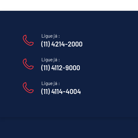
Ligue já :
(11) 4214-2000
Ligue já :
(11) 4112-9000
Ligue já :
(11) 4114-4004